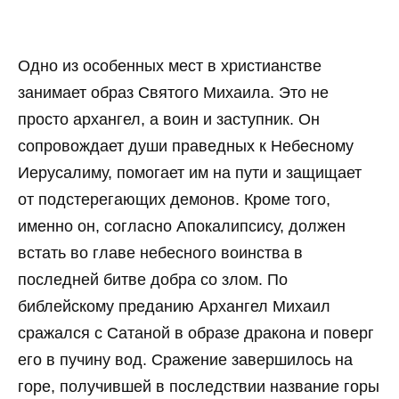
Одно из особенных мест в христианстве
занимает образ Святого Михаила. Это не
просто архангел, а воин и заступник. Он
сопровождает души праведных к Небесному
Иерусалиму, помогает им на пути и защищает
от подстерегающих демонов. Кроме того,
именно он, согласно Апокалипсису, должен
встать во главе небесного воинства в
последней битве добра со злом. По
библейскому преданию Архангел Михаил
сражался с Сатаной в образе дракона и поверг
его в пучину вод. Сражение завершилось на
горе, получившей в последствии название горы