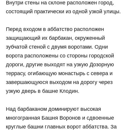
Внутри стены на склоне расположен город,
состоящий практически из одной узкой улицы.
Перед входом в аббатство расположен
защищающий их барбакан, окруженный
зубчатой стеной с двумя воротами. Одни
ворота расположены со стороны городской
дороги, другие выходят на узкую Дозорную
террасу, огибающую монастырь с севера и
завершающуюся выходом на дорогу через
узкую дверь в башне Клодин.
Над барбаканом доминируют высокая
многогранная Башня Воронов и сдвоенные
круглые башни главных ворот аббатства. За