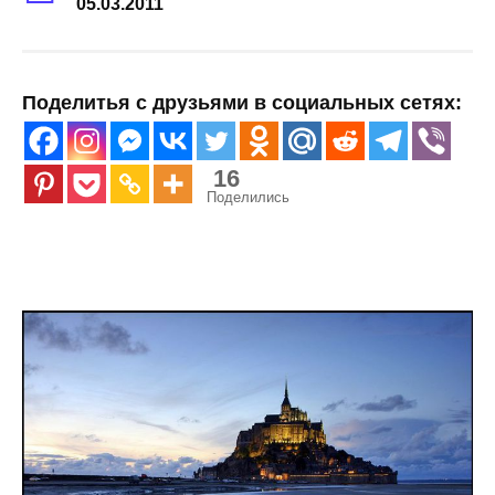
05.03.2011
Поделитья с друзьями в социальных сетях:
16
Поделились