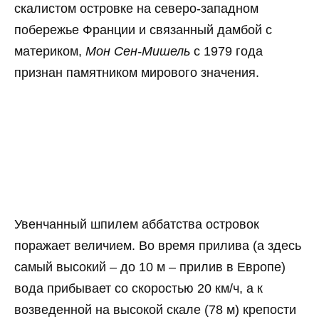
скалистом островке на северо-западном
побережье Франции и связанный дамбой с
материком,
Мон Сен-Мишель
с 1979 года
признан памятником мирового значения.
Увенчанный шпилем аббатства островок
поражает величием. Во время прилива (а здесь
самый высокий – до 10 м – прилив в Европе)
вода прибывает со скоростью 20 км/ч, а к
возведенной на высокой скале (78 м) крепости