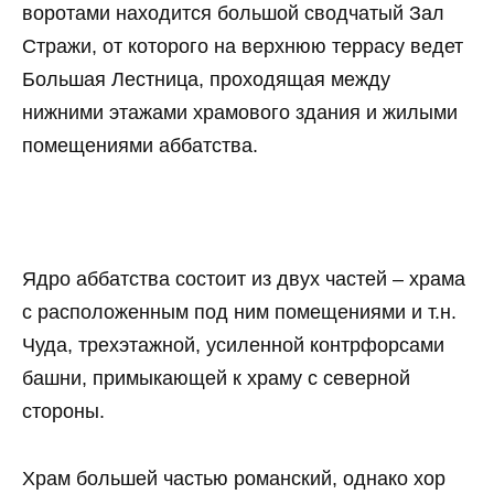
воротами находится большой сводчатый Зал
Стражи, от которого на верхнюю террасу ведет
Большая Лестница, проходящая между
нижними этажами храмового здания и жилыми
помещениями аббатства.
Ядро аббатства состоит из двух частей – храма
с расположенным под ним помещениями и т.н.
Чуда, трехэтажной, усиленной контрфорсами
башни, примыкающей к храму с северной
стороны.
Храм большей частью романский, однако хор