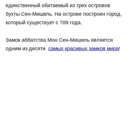
единственный обитаемый из трех островов
бухты Сен-Мишель. На острове построен город,
который существует с 709 года.
Замок аббатства Мон Сен-Мишель является
одним из десяти
самых красивых замков мира
!