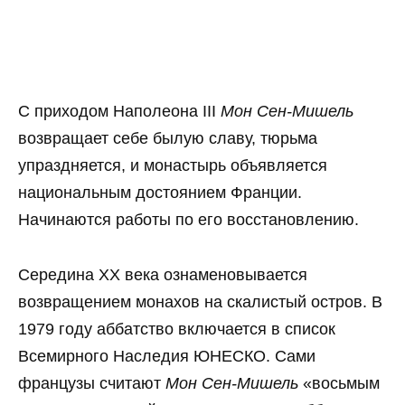
С приходом Наполеона III
Мон Сен-Мишель
возвращает себе былую славу, тюрьма
упраздняется, и монастырь объявляется
национальным достоянием Франции.
Начинаются работы по его восстановлению.
Середина XX века ознаменовывается
возвращением монахов на скалистый остров. В
1979 году аббатство включается в список
Всемирного Наследия ЮНЕСКО. Сами
французы считают
Мон Сен-Мишель
«восьмым