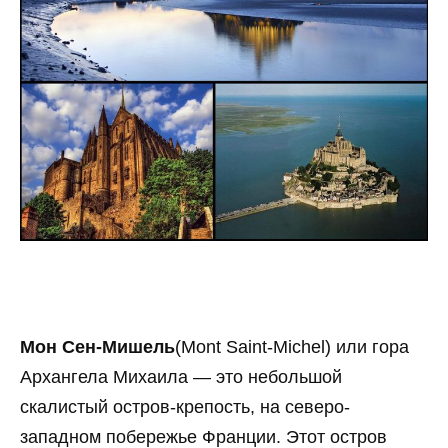
Мон Сен-Мишель
(Mont Saint-Michel) или гора
Архангела Михаила — это небольшой
скалистый остров-крепость, на северо-
западном побережье Франции. Этот остров