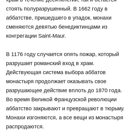
стоять полуразрушенный. В 1662 году в
аббатстве, пришедшего в упадок, монахи
сменяются девятью бенедиктинцами из
конгрегации Saint-Maur.
В 1176 году случается опять пожар, который
разрушает романский вход в храм.
Действующая система выбора аббатов
монастыря продолжает оказывать свое
разрушающее действие вплоть до 1870 года.
Во время Великой Французской революции
аббатство закрывают и превращают в тюрьму.
Монахи изгоняются, а все вещи из монастыря
распродаются.