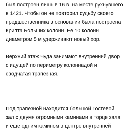
был построен лишь в 16 в. на месте рухнувшего
в 1421. Чтобы он не повторил судьбу своего
предшественника в основании была построена
Крипта Больших колонн. Ее 10 колонн
диаметром 5 м удерживают новый хор.
Верхний этаж Чуда занимают внутренний двор
с идущей по периметру колоннадой и
сводчатая трапезная.
Под трапезной находится большой Гостевой
зал с двумя огромными каминами в торце зала
и еще одним камином в центре внутренней