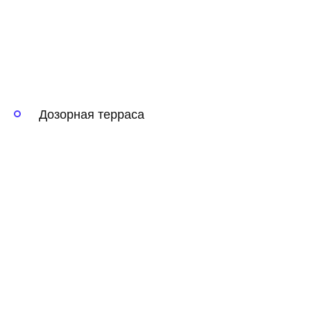
Дозорная терраса