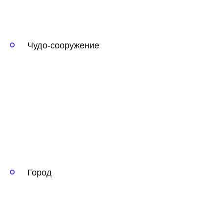
Чудо-сооружение
Город