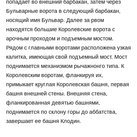
попадает во внешний барбакан, затем через
Бульварные ворота в следующий барбакан,
носящий имя Бульвар. Далее за рвом
находятся большие Королевские ворота с
арочным проходом и подъемным мостом.
Рядом с главными воротами расположена узкая
калитка, имеющая свой подъемный мост. Мост
поднимается механизмом рычажнонго типа. К
Королевским воротам, фланкируя их,
примыкает круглая Королевская башня, первая
башня внешней стены. Внешняя стена,
фланкированная девятью башнями,
поднимается по склону горы до аббатства,
завершает ее башня Клодин.