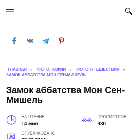
Skip
to
content
ГЛАВНАЯ
»
ФОТОГРАФИИ
»
ФОТОПУТЕШЕСТВИЯ
»
ЗАМОК АББАТСТВА МОН СЕН-МИШЕЛЬ
Замок аббатства Мон Сен-
Мишель
НА ЧТЕНИЕ
ПРОСМОТРОВ
14 мин.
930
ОПУБЛИКОВАНО