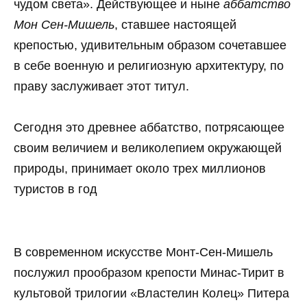
чудом света». Действующее и ныне
аббатство
Мон Сен-Мишель
, ставшее настоящей
крепостью, удивительным образом сочетавшее
в себе военную и религиозную архитектуру, по
праву заслуживает этот титул.
Сегодня это древнее аббатство, потрясающее
своим величием и великолепием окружающей
природы, принимает около трех миллионов
туристов в год
В современном искусстве Монт-Сен-Мишель
послужил прообразом крепости Минас-Тирит в
культовой трилогии «Властелин Колец» Питера