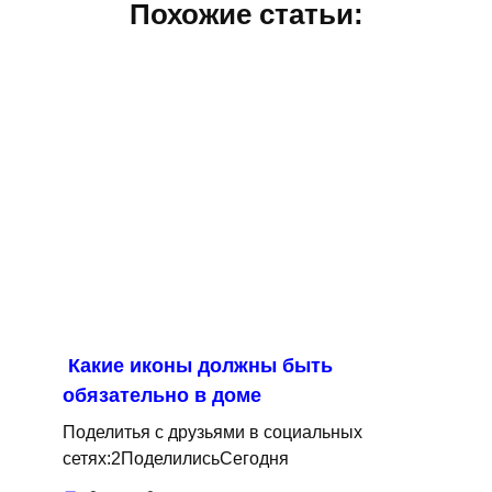
Похожие статьи:
Какие иконы должны быть
обязательно в доме
Поделитья с друзьями в социальных
сетях:2ПоделилисьСегодня