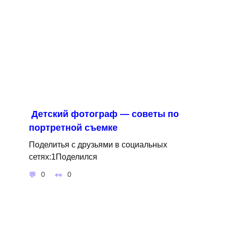
Детский фотограф — советы по
портретной съемке
Поделитья с друзьями в социальных
сетях:1Поделился
0
0