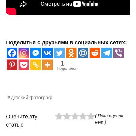
Поделитья с друзьями в социальных сетях:
1
Поделился
детский фотограф
( Пока оценок
Оцените эту
нет )
статью