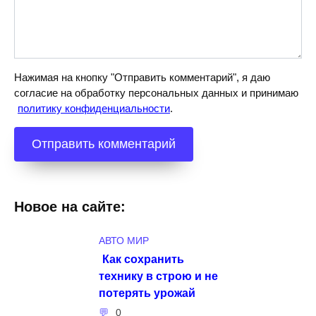
Нажимая на кнопку "Отправить комментарий", я даю
согласие на обработку персональных данных и принимаю
политику конфиденциальности
.
Новое на сайте:
АВТО МИР
Как сохранить
технику в строю и не
потерять урожай
0