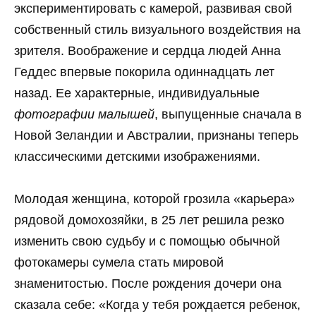
экспериментировать с камерой, развивая свой
собственный стиль визуального воздействия на
зрителя. Воображение и сердца людей Анна
Геддес впервые покорила одиннадцать лет
назад. Ее характерные, индивидуальные
фотографии малышей
, выпущенные сначала в
Новой Зеландии и Австралии, признаны теперь
классическими детскими изображениями.
Молодая женщина, которой грозила «карьера»
рядовой домохозяйки, в 25 лет решила резко
изменить свою судьбу и с помощью обычной
фотокамеры сумела стать мировой
знаменитостью. После рождения дочери она
сказала себе: «Когда у тебя рождается ребенок,