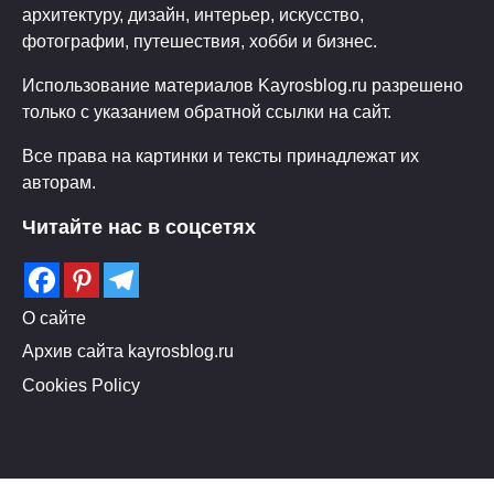
архитектуру, дизайн, интерьер, искусство,
фотографии, путешествия, хобби и бизнес.
Использование материалов Kayrosblog.ru разрешено
только с указанием обратной ссылки на сайт.
Все права на картинки и тексты принадлежат их
авторам.
Читайте нас в соцсетях
О сайте
Архив сайта kayrosblog.ru
Cookies Policy