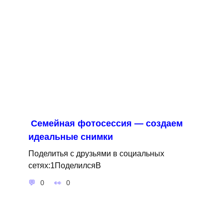
Семейная фотосессия — создаем
идеальные снимки
Поделитья с друзьями в социальных
сетях:1ПоделилсяВ
0
0