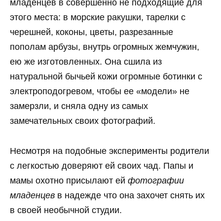
младенцев в совершенно не подходящие для
этого места: в морские ракушки, тарелки с
черешней, коконы, цветы, разрезанные
пополам арбузы, внутрь огромных жемчужин,
ею же изготовленных. Она сшила из
натуральной бычьей кожи огромные ботинки с
электроподогревом, чтобы ее «модели» не
замерзли, и сняла одну из самых
замечательных своих фотографий.
Несмотря на подобные эксперименты родители
с легкостью доверяют ей своих чад. Папы и
мамы охотно присылают ей
фотографии
младенцев
в надежде что она захочет снять их
в своей необычной студии.