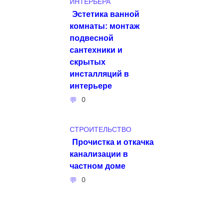
ИНТЕРЬЕРА
Эстетика ванной
комнаты: монтаж
подвесной
сантехники и
скрытых
инсталляций в
интерьере
0
СТРОИТЕЛЬСТВО
Прочистка и откачка
канализации в
частном доме
0