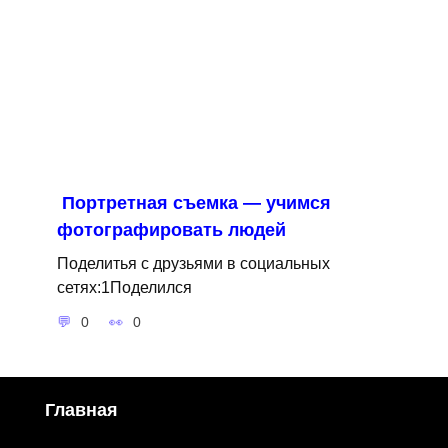
Портретная съемка — учимся
фотографировать людей
Поделитья с друзьями в социальных
сетях:1Поделился
0
0
Главная