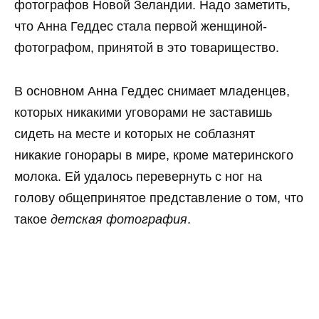
фотографов Новой Зеландии. Надо заметить,
что Анна Геддес стала первой женщиной-
фотографом, принятой в это товарищество.
В основном Анна Геддес снимает младенцев,
которых никакими уговорами не заставишь
сидеть на месте и которых не соблазнят
никакие гонорары в мире, кроме материнского
молока. Ей удалось перевернуть с ног на
голову общепринятое представление о том, что
такое
детская фотография
.