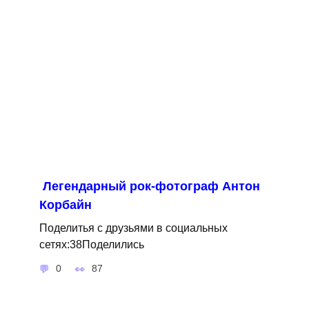
Легендарный рок-фотограф Антон
Корбайн
Поделитья с друзьями в социальных
сетях:38Поделились
0
87