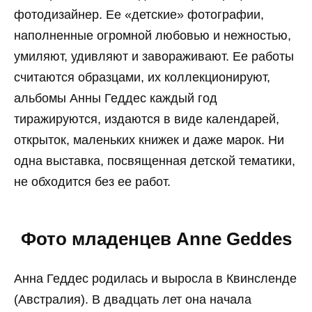
фотодизайнер. Ее «детские» фотографии,
наполненные огромной любовью и нежностью,
умиляют, удивляют и завораживают. Ее работы
считаются образцами, их коллекционируют,
альбомы Анны Геддес каждый год
тиражируются, издаются в виде календарей,
открыток, маленьких книжек и даже марок. Ни
одна выставка, посвященная детской тематики,
не обходится без ее работ.
Фото младенцев Anne Geddes
Анна Геддес родилась и выросла в Квинсленде
(Австралия). В двадцать лет она начала