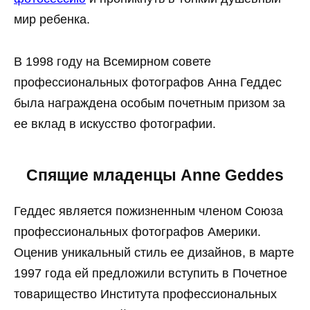
мир ребенка.
В 1998 году на Всемирном совете
профессиональных фотографов Анна Геддес
была награждена особым почетным призом за
ее вклад в искусство фотографии.
Спящие младенцы Anne Geddes
Геддес является пожизненным членом Союза
профессиональных фотографов Америки.
Оценив уникальный стиль ее дизайнов, в марте
1997 года ей предложили вступить в Почетное
товарищество Института профессиональных