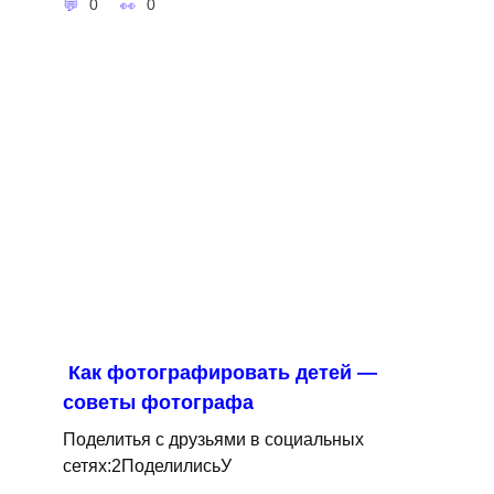
0
0
Как фотографировать детей —
советы фотографа
Поделитья с друзьями в социальных
сетях:2ПоделилисьУ