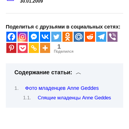
30.01.2009
Поделитья с друзьями в социальных сетях:
1
Поделился
Содержание статьи:
Фото младенцев Anne Geddes
Спящие младенцы Anne Geddes