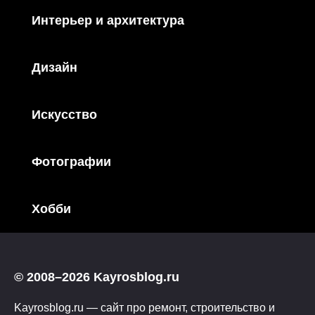
Интерьер и архитектура
Дизайн
Искусство
Фотографии
Хобби
© 2008–2026 Kayrosblog.ru
Kayrosblog.ru — сайт про ремонт, строительство и