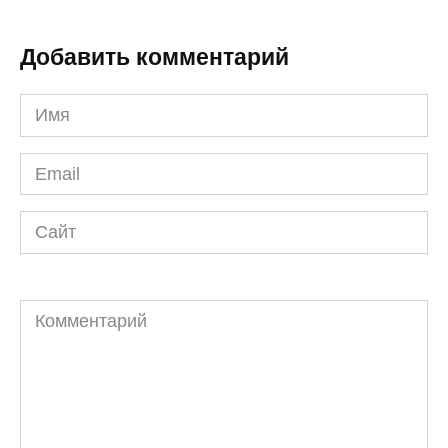
Добавить комментарий
Имя
*
Email
*
Сайт
Комментарий