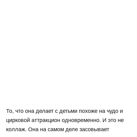
То, что она делает с детьми похоже на чудо и
цирковой аттракцион одновременно. И это не
коллаж. Она на самом деле засовывает