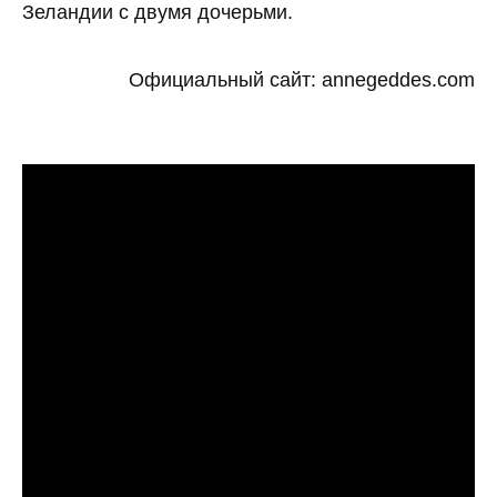
Зеландии с двумя дочерьми.
Официальный сайт: annegeddes.com