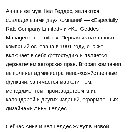
Анна и ее муж, Кел Геддес, являются
совладельцами двух компаний — «Especially
Rids Company Limited» и «Kel Geddes
Management Limited». Первая из названных
компаний основана в 1991 году, она же
включает в себя фотостудию и является
держателем авторских прав. Вторая компания
выполняет административно-хозяйственные
функции, занимается маркетингом,
менеджментом, производством книг,
календарей и других изданий, оформленных
дизайнами Анны Геддес.
Сейчас Анна и Кел Геддес живут в Новой