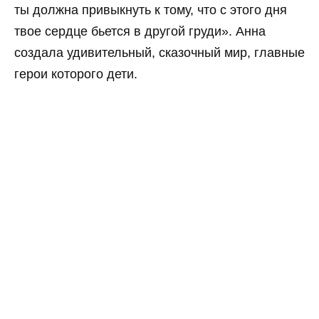
ты должна привыкнуть к тому, что с этого дня
твое сердце бьется в другой груди». Анна
создала удивительный, сказочный мир, главные
герои которого дети.