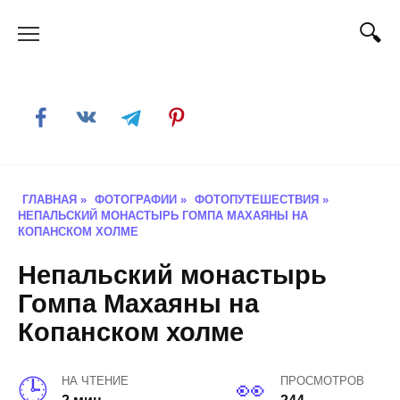
Skip
to
content
ГЛАВНАЯ
»
ФОТОГРАФИИ
»
ФОТОПУТЕШЕСТВИЯ
»
НЕПАЛЬСКИЙ МОНАСТЫРЬ ГОМПА МАХАЯНЫ НА
КОПАНСКОМ ХОЛМЕ
Непальский монастырь
Гомпа Махаяны на
Копанском холме
НА ЧТЕНИЕ
ПРОСМОТРОВ