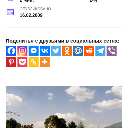
2 мин.
244
ОПУБЛИКОВАНО
16.02.2009
Поделитья с друзьями в социальных сетях: