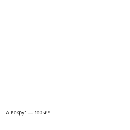
А вокруг — горы!!!