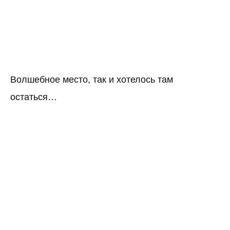
Волшебное место, так и хотелось там
остаться…