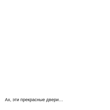
Ах, эти прекрасные двери…