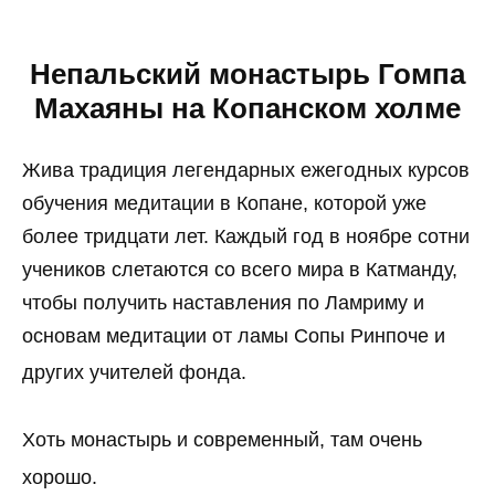
Непальский монастырь Гомпа
Махаяны на Копанском холме
Жива традиция легендарных ежегодных курсов
обучения медитации в Копане, которой уже
более тридцати лет. Каждый год в ноябре сотни
учеников слетаются со всего мира в Катманду,
чтобы получить наставления по Ламриму и
основам медитации от ламы Сопы Ринпоче и
других учителей фонда.
Хоть монастырь и современный, там очень
хорошо.