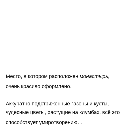
Место, в котором расположен
монастырь
,
очень красиво оформлено.
Аккуратно подстриженные газоны и кусты,
чудесные цветы, растущие на клумбах, всё это
способствует умиротворению…