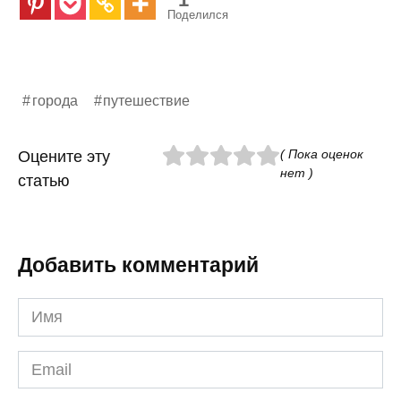
Поделился
города
путешествие
( Пока оценок
Оцените эту
нет )
статью
Добавить комментарий
Имя
*
Email
*