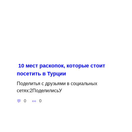
10 мест раскопок, которые стоит
посетить в Турции
Поделитья с друзьями в социальных
сетях:2ПоделилисьУ
0
0