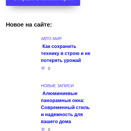
Новое на сайте:
АВТО МИР
Как сохранить
технику в строю и не
потерять урожай
0
НОВЫЕ ЗАПИСИ
Алюминиевые
панорамные окна:
Современный стиль
и надежность для
вашего дома
0