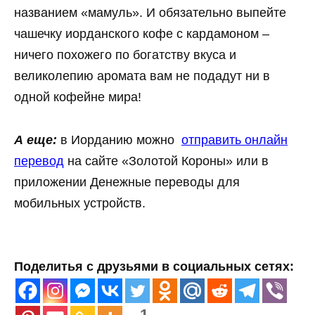
названием «мамуль». И обязательно выпейте
чашечку иорданского кофе с кардамоном –
ничего похожего по богатству вкуса и
великолепию аромата вам не подадут ни в
одной кофейне мира!
А еще:
в Иорданию можно
отправить онлайн
перевод
на сайте «Золотой Короны» или в
приложении Денежные переводы для
мобильных устройств.
Поделитья с друзьями в социальных сетях:
1