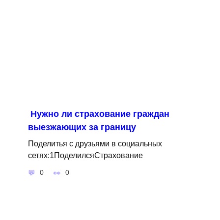
Нужно ли страхование граждан
выезжающих за границу
Поделитья с друзьями в социальных
сетях:1ПоделилсяСтрахование
0
0