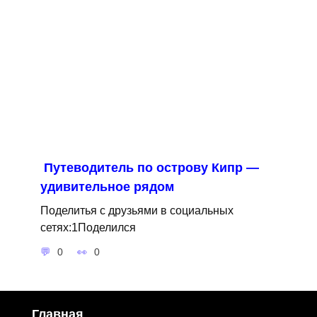
Путеводитель по острову Кипр —
удивительное рядом
Поделитья с друзьями в социальных
сетях:1Поделился
0
0
Главная