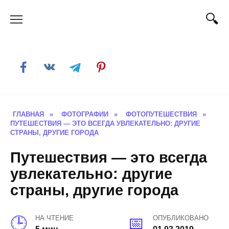
Skip
to
content
ГЛАВНАЯ
»
ФОТОГРАФИИ
»
ФОТОПУТЕШЕСТВИЯ
»
ПУТЕШЕСТВИЯ — ЭТО ВСЕГДА УВЛЕКАТЕЛЬНО: ДРУГИЕ
СТРАНЫ, ДРУГИЕ ГОРОДА
Путешествия — это всегда
увлекательно: другие
страны, другие города
НА ЧТЕНИЕ
ОПУБЛИКОВАНО