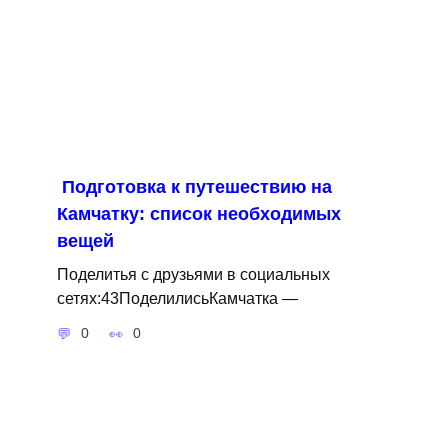
Подготовка к путешествию на
Камчатку: список необходимых
вещей
Поделитья с друзьями в социальных
сетях:43ПоделилисьКамчатка —
0
0