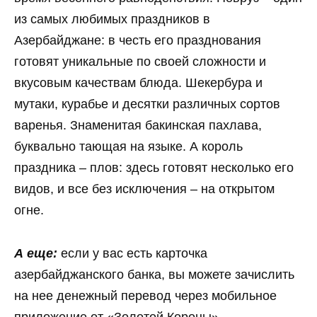
из самых любимых праздников в
Азербайджане: в честь его празднования
готовят уникальные по своей сложности и
вкусовым качествам блюда. Шекербура и
мутаки, курабье и десятки различных сортов
варенья. Знаменитая бакинская пахлава,
буквально тающая на языке. А король
праздника – плов: здесь готовят несколько его
видов, и все без исключения – на открытом
огне.
А еще:
если у вас есть карточка
азербайджанского банка, вы можете зачислить
на нее денежный перевод через мобильное
приложение от «Золотой Короны».