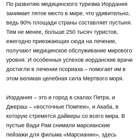
По развитию медицинского туризма Иордания
занимает пятое место в мире, что удивительно,
ведь 90% площади страны составляет пустыня.
Тем не менее, больше 250 тысяч туристов,
ежегодно приезжающих сюда на лечение,
получают медицинское обслуживание мирового
уровня. И особенных успехов иорданские врачи
достигли в лечении псориаза – помогает им в
этом великая целебная сила Мертвого моря.
Иордания – это и город в скалах Петра, и
Джераш – «восточные Помпеи», и Акаба, в
которую стремятся дайверы со всего мира. В
пустые Вади Рам снимали марсианские
пейзажи для фильма «Марсианин», здесь