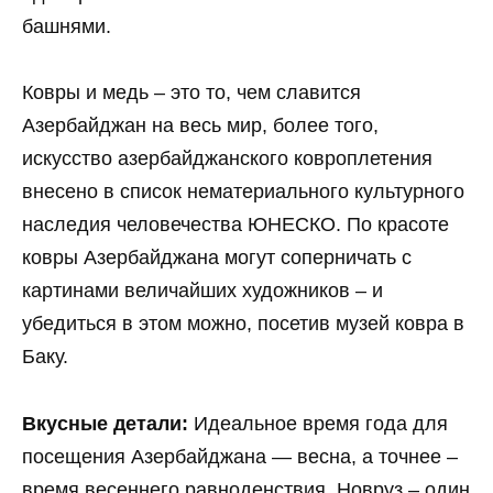
башнями.
Ковры и медь – это то, чем славится
Азербайджан на весь мир, более того,
искусство азербайджанского ковроплетения
внесено в список нематериального культурного
наследия человечества ЮНЕСКО. По красоте
ковры Азербайджана могут соперничать с
картинами величайших художников – и
убедиться в этом можно, посетив музей ковра в
Баку.
Вкусные детали:
Идеальное время года для
посещения Азербайджана — весна, а точнее –
время весеннего равноденствия. Новруз – один