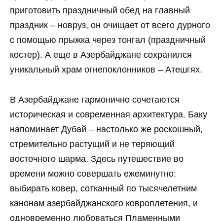
приготовить праздничный обед на главный
праздник – новруз, он очищает от всего дурного
с помощью прыжка через тонгал (праздничный
костер). А еще в Азербайджане сохранился
уникальный храм огнепоклонников – Атешгях.
В Азербайджане гармонично сочетаются
историческая и современная архитектура. Баку
напоминает Дубай – настолько же роскошный,
стремительно растущий и не теряющий
восточного шарма. Здесь путешествие во
времени можно совершать ежеминутно:
выбирать ковер, сотканный по тысячелетним
канонам азербайджанского ковроплетения, и
одновременно любоваться Пламенными