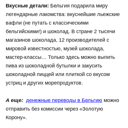
Вкусные детали:
Бельгия подарила миру
легендарные лакомства: вкуснейшие льежские
вафли (не путать с классическими
бельгийскими!) и шоколад. В стране 2 тысячи
магазинов шоколада, 12 производителей с
мировой известностью, музей шоколада,
мастер-классы… Только здесь можно выпить
пива из шоколадной бутылки и закусить
шоколадной пиццей или плиткой со вкусом
устриц и других морепродуктов.
А еще:
денежные переводы в Бельгию
можно
отправить без комиссии через «Золотую
Корону».