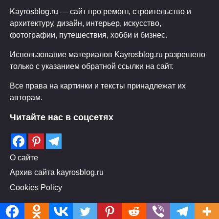
Kayrosblog.ru — сайт про ремонт, строительство и
архитектуру, дизайн, интерьер, искусство,
фотографии, путешествия, хобби и бизнес.
Использование материалов Kayrosblog.ru разрешено
только с указанием обратной ссылки на сайт.
Все права на картинки и тексты принадлежат их
авторам.
Читайте нас в соцсетях
О сайте
Архив сайта kayrosblog.ru
Cookies Policy