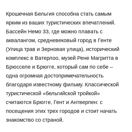
Крошечная Бельгия способна стать самым
ярким из ваших туристических впечатлений.
Бассейн Немо 33, где можно плавать с
аквалангом, средневековый город в Генте
(Улица трав и Зерновая улица), исторический
комплекс в Ватерлоо, музей Рене Магритта в
Брюсселе и Брюгге, который сам по себе –
одна огромная достопримечательность
благодаря известному фильму. Классической
туристической «бельгийской тройкой»
считаются Брюгге, Гент и Антверпен: с
посещения этих трех городов и стоит начать
знакомство со страной.