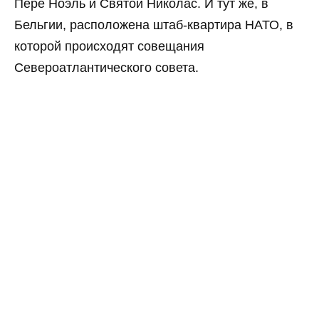
Пере Ноэль и Святой Николас. И тут же, в
Бельгии, расположена штаб-квартира НАТО, в
которой происходят совещания
Североатлантического совета.