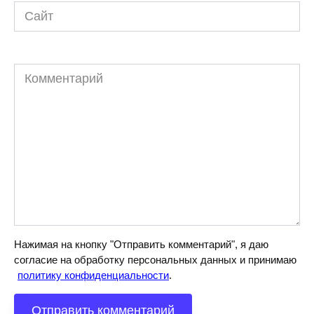
Сайт
Комментарий
Нажимая на кнопку "Отправить комментарий", я даю
согласие на обработку персональных данных и принимаю
политику конфиденциальности
.