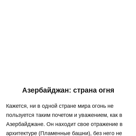
Азербайджан: страна огня
Кажется, ни в одной стране мира огонь не
пользуется таким почетом и уважением, как в
Азербайджане. Он находит свое отражение в
архитектуре (Пламенные башни), без него не