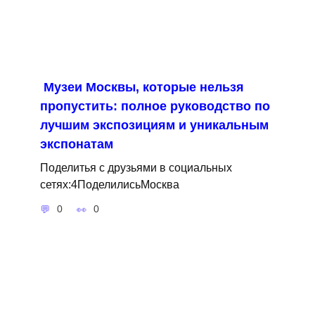
Музеи Москвы, которые нельзя
пропустить: полное руководство по
лучшим экспозициям и уникальным
экспонатам
Поделитья с друзьями в социальных
сетях:4ПоделилисьМосква
0
0