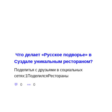
Что делает «Русское подворье» в
Суздале уникальным рестораном?
Поделитья с друзьями в социальных
сетях:1ПоделилсяРестораны
0
0