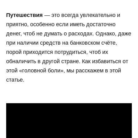
Путешествия
— это всегда увлекательно и
приятно, особенно если иметь достаточно
денег, чтоб не думать о расходах. Однако, даже
при наличии средств на банковском счёте,
порой приходится потрудиться, чтоб их
обналичить в другой стране. Как избавиться от
этой «головной боли», мы расскажем в этой
статье.