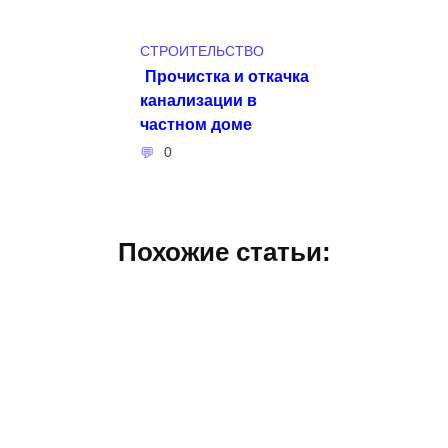
СТРОИТЕЛЬСТВО
Прочистка и откачка
канализации в
частном доме
0
Похожие статьи: