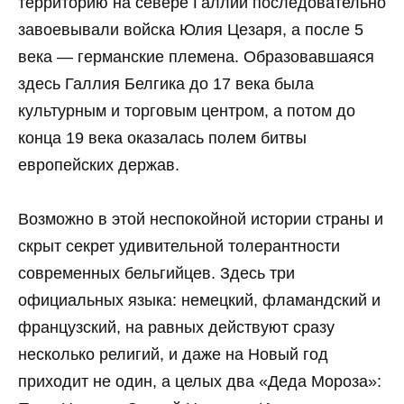
территорию на севере Галлии последовательно
завоевывали войска Юлия Цезаря, а после 5
века — германские племена. Образовавшаяся
здесь Галлия Белгика до 17 века была
культурным и торговым центром, а потом до
конца 19 века оказалась полем битвы
европейских держав.
Возможно в этой неспокойной истории страны и
скрыт секрет удивительной толерантности
современных бельгийцев. Здесь три
официальных языка: немецкий, фламандский и
французский, на равных действуют сразу
несколько религий, и даже на Новый год
приходит не один, а целых два «Деда Мороза»: