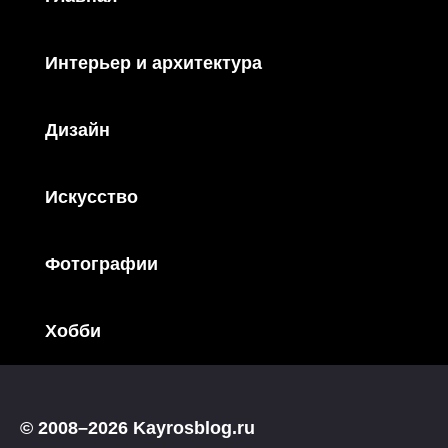
Интерьер и архитектура
Дизайн
Искусство
Фотографии
Хобби
© 2008–2026 Kayrosblog.ru