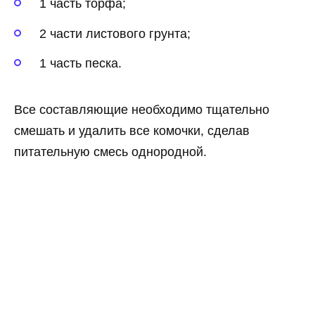
1 часть торфа;
2 части листового грунта;
1 часть песка.
Все составляющие необходимо тщательно
смешать и удалить все комочки, сделав
питательную смесь однородной.