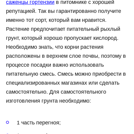
саженцы гортензии
в питомнике с хорошей
репутацией. Так вы гарантированно получите
именно тот сорт, который вам нравится.
Растение предпочитает питательный рыхлый
грунт, который хорошо пропускает кислород.
Необходимо знать, что корни растения
расположены в верхнем слое почвы, поэтому в
процессе посадки важно использовать
питательную смесь. Смесь можно приобрести в
специализированных магазинах или сделать
самостоятельно. Для самостоятельного
изготовления грунта необходимо:
1 часть перегноя;