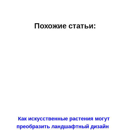
Похожие статьи:
Как искусственные растения могут
преобразить ландшафтный дизайн