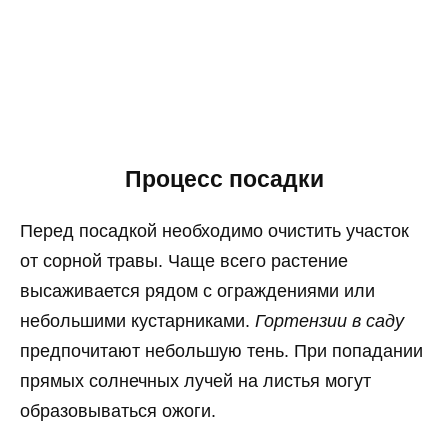
Процесс посадки
Перед посадкой необходимо очистить участок
от сорной травы. Чаще всего растение
высаживается рядом с ограждениями или
небольшими кустарниками.
Гортензии в саду
предпочитают небольшую тень. При попадании
прямых солнечных лучей на листья могут
образовываться ожоги.