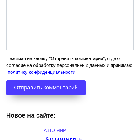
Нажимая на кнопку "Отправить комментарий", я даю
согласие на обработку персональных данных и принимаю
политику конфиденциальности
.
Новое на сайте:
АВТО МИР
Как сохранить