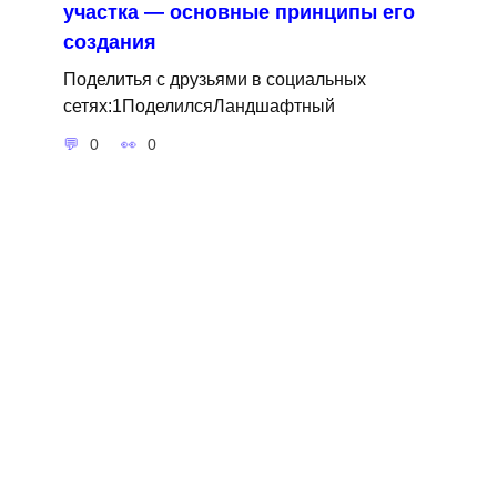
участка — основные принципы его
создания
Поделитья с друзьями в социальных
сетях:1ПоделилсяЛандшафтный
0
0