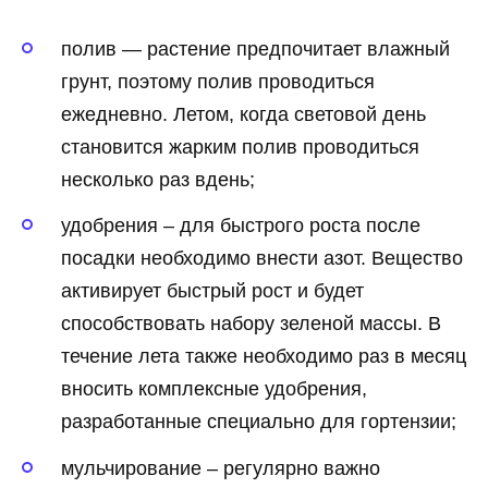
полив — растение предпочитает влажный
грунт, поэтому полив проводиться
ежедневно. Летом, когда световой день
становится жарким полив проводиться
несколько раз вдень;
удобрения – для быстрого роста после
посадки необходимо внести азот. Вещество
активирует быстрый рост и будет
способствовать набору зеленой массы. В
течение лета также необходимо раз в месяц
вносить комплексные удобрения,
разработанные специально для гортензии;
мульчирование – регулярно важно