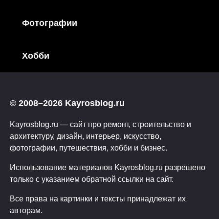
Фотографии
Хобби
© 2008–2026 Kayrosblog.ru
Kayrosblog.ru — сайт про ремонт, строительство и
архитектуру, дизайн, интерьер, искусство,
фотографии, путешествия, хобби и бизнес.
Использование материалов Kayrosblog.ru разрешено
только с указанием обратной ссылки на сайт.
Все права на картинки и тексты принадлежат их
авторам.