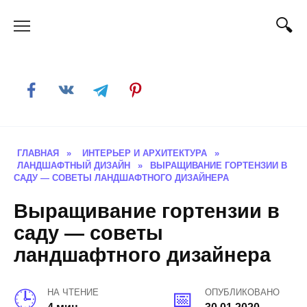
Skip
to
content
ГЛАВНАЯ
»
ИНТЕРЬЕР И АРХИТЕКТУРА
»
ЛАНДШАФТНЫЙ ДИЗАЙН
»
ВЫРАЩИВАНИЕ ГОРТЕНЗИИ В
САДУ — СОВЕТЫ ЛАНДШАФТНОГО ДИЗАЙНЕРА
Выращивание гортензии в
саду — советы
ландшафтного дизайнера
НА ЧТЕНИЕ
ОПУБЛИКОВАНО