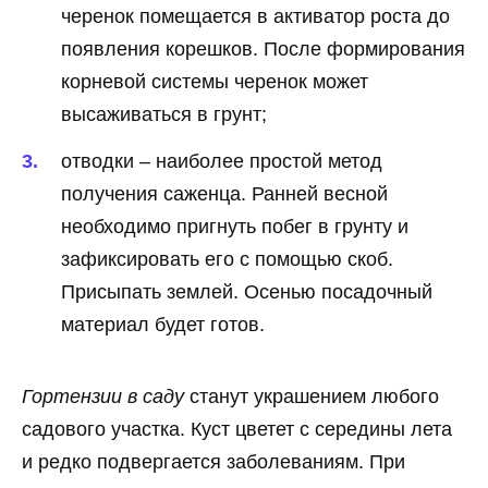
черенок помещается в активатор роста до
появления корешков. После формирования
корневой системы черенок может
высаживаться в грунт;
отводки – наиболее простой метод
получения саженца. Ранней весной
необходимо пригнуть побег в грунту и
зафиксировать его с помощью скоб.
Присыпать землей. Осенью посадочный
материал будет готов.
Гортензии в саду
станут украшением любого
садового участка. Куст цветет с середины лета
и редко подвергается заболеваниям. При