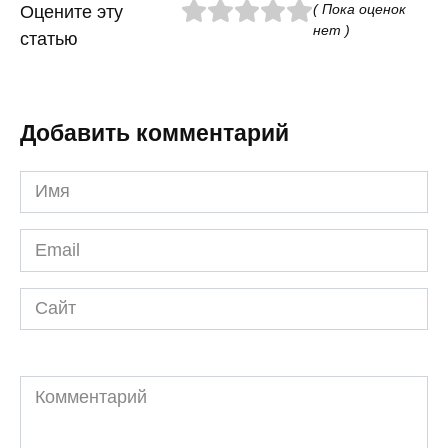
( Пока оценок
Оцените эту
нет )
статью
Добавить комментарий
Имя
*
Email
*
Сайт
Комментарий