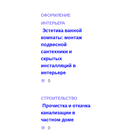
ОФОРМЛЕНИЕ
ИНТЕРЬЕРА
Эстетика ванной
комнаты: монтаж
подвесной
сантехники и
скрытых
инсталляций в
интерьере
0
СТРОИТЕЛЬСТВО
Прочистка и откачка
канализации в
частном доме
0