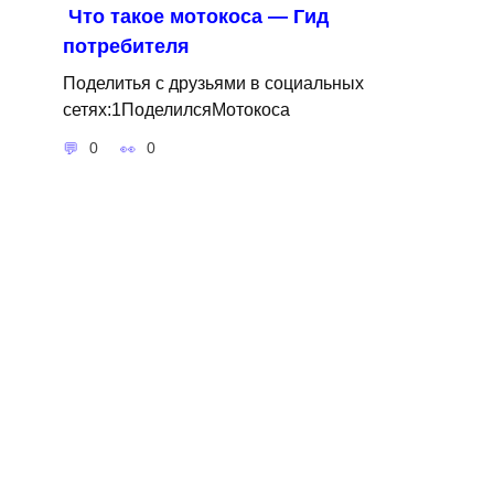
Что такое мотокоса — Гид
потребителя
Поделитья с друзьями в социальных
сетях:1ПоделилсяМотокоса
0
0