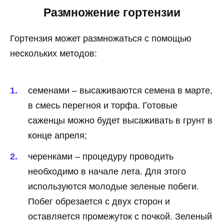
Размножение гортензии
Гортензия может размножаться с помощью
нескольких методов:
семенами – высаживаются семена в марте,
в смесь перегноя и торфа. Готовые
саженцы можно будет высаживать в грунт в
конце апреля;
черенками – процедуру проводить
необходимо в начале лета. Для этого
используются молодые зеленые побеги.
Побег обрезается с двух сторон и
оставляется промежуток с почкой. Зеленый