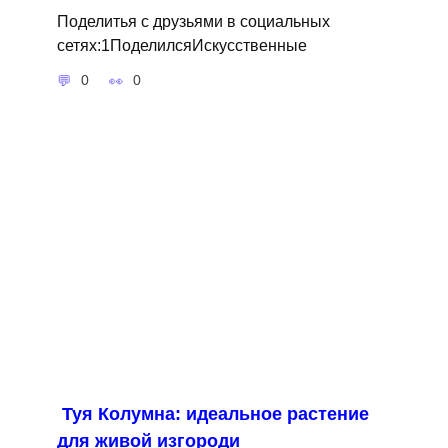
Поделитья с друзьями в социальных
сетях:1ПоделилсяИскусственные
0
0
Туя Колумна: идеальное растение
для живой изгороди