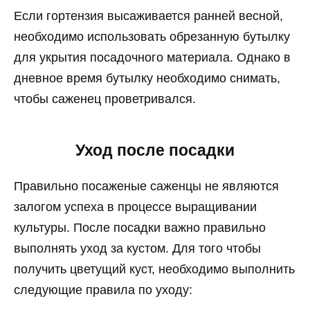
Если гортензия высаживается ранней весной,
необходимо использовать обрезанную бутылку
для укрытия посадочного материала. Однако в
дневное время бутылку необходимо снимать,
чтобы саженец проветривался.
Уход после посадки
Правильно посаженые саженцы не являются
залогом успеха в процессе выращивании
культуры. После посадки важно правильно
выполнять уход за кустом. Для того чтобы
получить цветущий куст, необходимо выполнить
следующие правила по уходу: