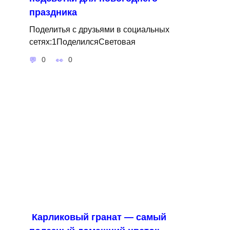
праздника
Поделитья с друзьями в социальных
сетях:1ПоделилсяСветовая
0
0
Карликовый гранат — самый