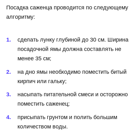
Посадка саженца проводится по следующему
алгоритму:
сделать лунку глубиной до 30 см. Ширина
посадочной ямы должна составлять не
менее 35 см;
на дно ямы необходимо поместить битый
кирпич или гальку;
насыпать питательной смеси и осторожно
поместить саженец;
присыпать грунтом и полить большим
количеством воды.