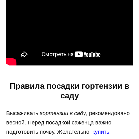
Правила посадки гортензии в
саду
Высаживать
гортензии в саду
, рекомендовано
весной. Перед посадкой саженца важно
подготовить почву. Желательно
купить