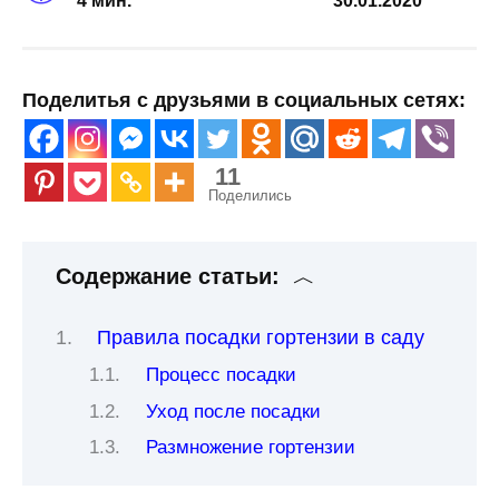
4 мин.
30.01.2020
Поделитья с друзьями в социальных сетях:
11
Поделились
Содержание статьи:
Правила посадки гортензии в саду
Процесс посадки
Уход после посадки
Размножение гортензии