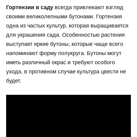
Гортензии в саду
всегда привлекают взгляд
своими великолепными бутонами. Гортензия
одна из частых культур, которая выращивается
для украшения сада. Особенностью растения
выступает яркие бутоны, которые чаще всего
напоминают форму полукруга. Бутоны могут
иметь различный окрас и требуют особого
ухода, в противном случае культура цвести не
будет.