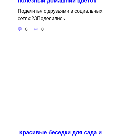
полезный домашний цветок
Поделитья с друзьями в социальных
сетях:23Поделились
0
0
Красивые беседки для сада и