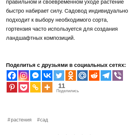
правильном и своевременном уходе растение
быстро набирает силу. Садовод индивидуально
подходит к выбору необходимого сорта,
гортензия часто используется для создания
ландшафтных композиций.
Поделитья с друзьями в социальных сетях:
11
Поделились
растения
сад