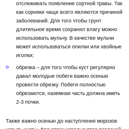
отслеживать появление сортной травы. Так
как сорняки чаще всего являются причиной
заболеваний. Для того чтобы грунт
длительное время сохранял влагу можно
использовать мульчу. В качестве мульчи
может использоваться опилки или хвойные
иголки;
обрезка – для того чтобы куст регулярно
давал молодые побеги важно осенью
провести обрезку. Побеги полностью
обрезаются, наземная часть должна иметь
2-3 почки.
Также важно осенью до наступления морозов