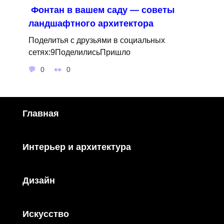
Фонтан в вашем саду — советы
ландшафтного архитектора
Поделитья с друзьями в социальных
сетях:9ПоделилисьПришло
0
0
Главная
Интерьер и архитектура
Дизайн
Искусство