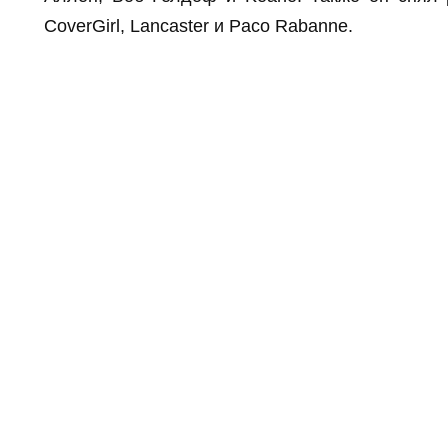
CoverGirl, Lancaster и Paco Rabanne.