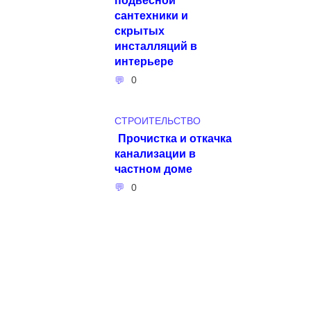
сантехники и
скрытых
инсталляций в
интерьере
0
СТРОИТЕЛЬСТВО
Прочистка и откачка
канализации в
частном доме
0