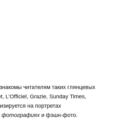
знакомы читателям таких глянцевых
 L’Officiel, Grazie, Sunday Times,
изируется на портретах
х фотографиях
и фэшн-фото.