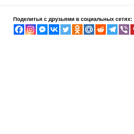
Поделитья с друзьями в социальных сетях: