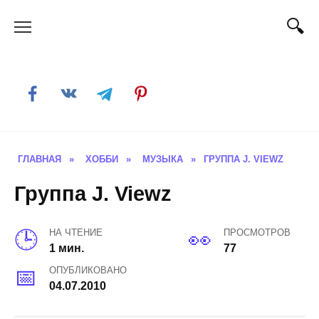
Skip
to
content
ГЛАВНАЯ
»
ХОББИ
»
МУЗЫКА
»
ГРУППА J. VIEWZ
Группа J. Viewz
НА ЧТЕНИЕ
ПРОСМОТРОВ
1 мин.
77
ОПУБЛИКОВАНО
04.07.2010