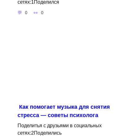
сетях:1Поделился
0
0
Как помогает музыка для снятия
стресса — советы психолога
Поделитья с друзьями в социальных
сетях:2Поделились