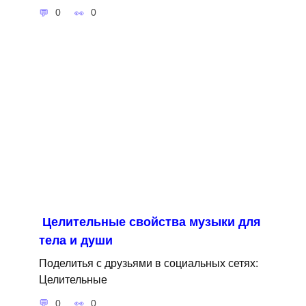
0
0
Целительные свойства музыки для
тела и души
Поделитья с друзьями в социальных сетях:
Целительные
0
0