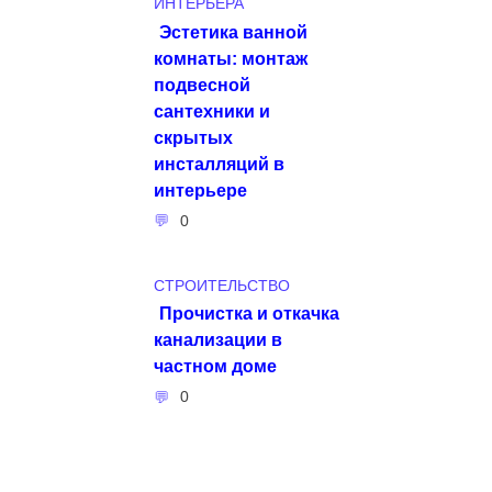
ИНТЕРЬЕРА
Эстетика ванной
комнаты: монтаж
подвесной
сантехники и
скрытых
инсталляций в
интерьере
0
СТРОИТЕЛЬСТВО
Прочистка и откачка
канализации в
частном доме
0