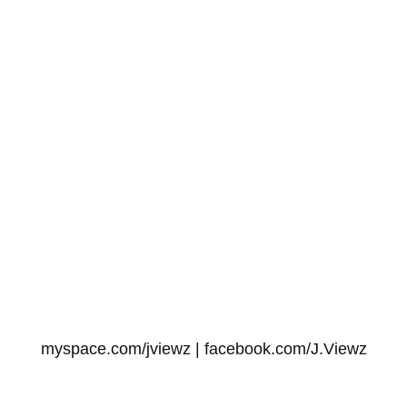
myspace.com/jviewz | facebook.com/J.Viewz