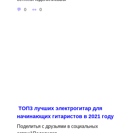
0
0
ТОП3 лучших электрогитар для
начинающих гитаристов в 2021 году
Поделитья с друзьями в социальных