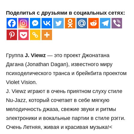
Поделитья с друзьями в социальных сетях:
Группа
J. Viewz
— это проект Джонатана
Дагана (Jonathan Dagan), известного миру
психоделического транса и брейкбита проектом
Violet Vision.
J. Viewz играют в очень приятном слуху стиле
Nu-Jazz, который сочетает в себе мягкую
мелодичность джаза, свежие звуки и ритмы
электроники и вокальные партии в стиле рэгги.
Очень Летняя, живая и красивая музыка!<