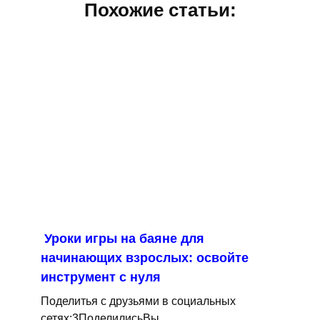
Похожие статьи:
Уроки игры на баяне для
начинающих взрослых: освойте
инструмент с нуля
Поделитья с друзьями в социальных
сетях:3ПоделилисьВы