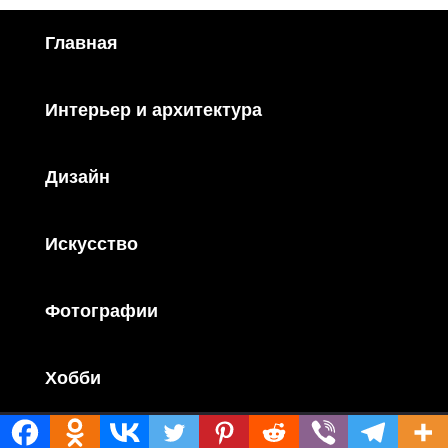
Главная
Интерьер и архитектура
Дизайн
Искусство
Фотографии
Хобби