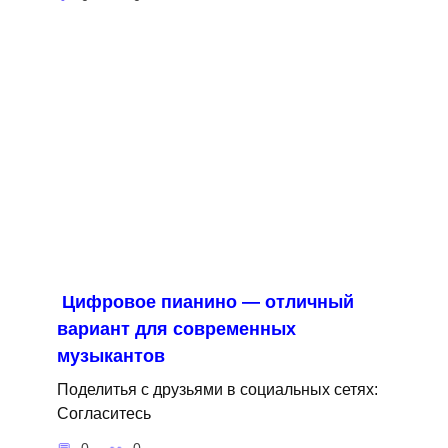
Цифровое пианино — отличный
вариант для современных
музыкантов
Поделитья с друзьями в социальных сетях:
Согласитесь