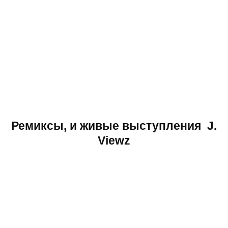
Ремиксы, и живые выступления J.
Viewz