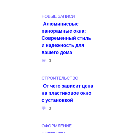
НОВЫЕ ЗАПИСИ
Алюминиевые
панорамные окна:
Современный стиль
и надежность для
вашего дома
0
СТРОИТЕЛЬСТВО
От чего зависит цена
на пластиковое окно
с установкой
0
ОФОРМЛЕНИЕ