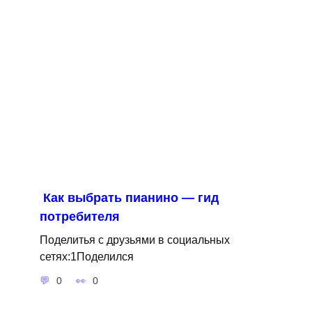
Как выбрать пианино — гид
потребителя
Поделитья с друзьями в социальных
сетях:1Поделился
0
0