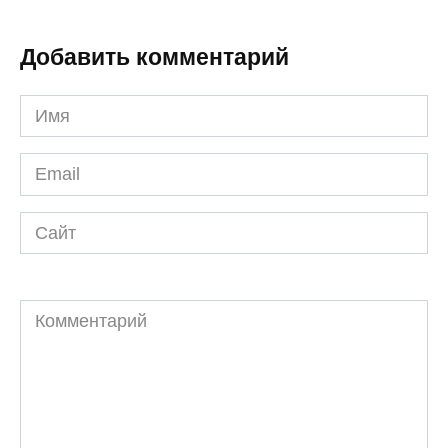
Добавить комментарий
Имя
*
Email
*
Сайт
Комментарий