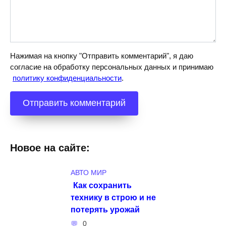
Нажимая на кнопку "Отправить комментарий", я даю
согласие на обработку персональных данных и принимаю
политику конфиденциальности
.
Новое на сайте:
АВТО МИР
Как сохранить
технику в строю и не
потерять урожай
0