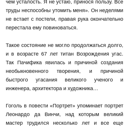
чем усталость. Я не устаю, принося пользу. Все
труды неспособны утомить меня». Он неделями
не встает с постели, правая рука окончательно
перестала ему повиноваться.
Такое состояние не могло продолжаться долго,
и в возрасте 67 лет титан Возрождения угас.
Так Пачифика явилась и причиной создания
необыкновенного творения, и причиной
быстрого угасания великого ученого и
инженера, архитектора и художника…
Гоголь в повести «Портрет» упоминает портрет
Леонардо да Винчи, над которым великий
мастер трудился несколько лет и все еще