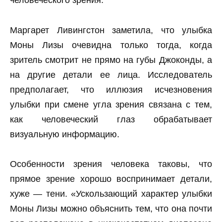
человеческого зрения.
Маргарет Ливингстон заметила, что улыбка
Моны Лизы очевидна только тогда, когда
зритель смотрит не прямо на губы Джоконды, а
на другие детали ее лица. Исследователь
предполагает, что иллюзия исчезновения
улыбки при смене угла зрения связана с тем,
как человеческий глаз обрабатывает
визуальную информацию.
Особенности зрения человека таковы, что
прямое зрение хорошо воспринимает детали,
хуже — тени. «Ускользающий характер улыбки
Моны Лизы можно объяснить тем, что она почти