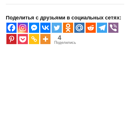
Поделитья с друзьями в социальных сетях:
4
Поделились