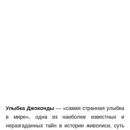
Улыбка Джоконды
— «самая странная улыбка
в мире», одна из наиболее известных и
неразгаданных тайн в истории живописи, суть