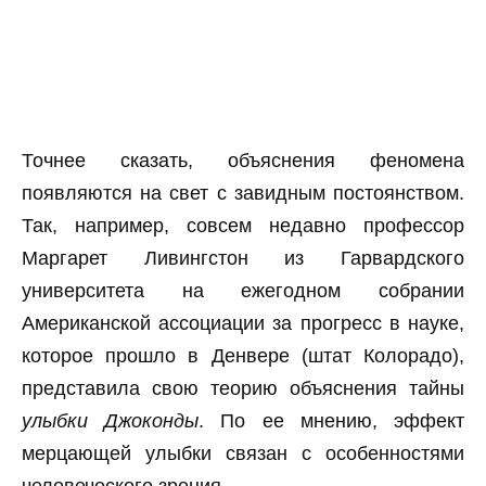
Точнее сказать, объяснения феномена
появляются на свет с завидным постоянством.
Так, например, совсем недавно профессор
Маргарет Ливингстон из Гарвардского
университета на ежегодном собрании
Американской ассоциации за прогресс в науке,
которое прошло в Денвере (штат Колорадо),
представила свою теорию объяснения тайны
улыбки Джоконды
. По ее мнению, эффект
мерцающей улыбки связан с особенностями