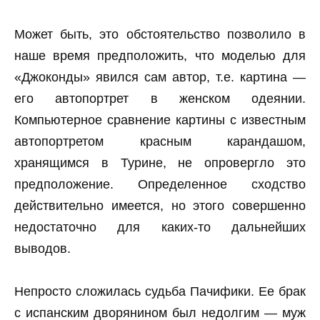
Может быть, это обстоятельство позволило в
наше время предположить, что моделью для
«Джоконды» явился сам автор, т.е. картина —
его автопортрет в женском одеянии.
Компьютерное сравнение картины с известным
автопортретом красным карандашом,
хранящимся в Турине, не опровергло это
предположение. Определенное сходство
действительно имеется, но этого совершенно
недостаточно для каких-то дальнейших
выводов.
Непросто сложилась судьба Пачифики. Ее брак
с испанским дворянином был недолгим — муж