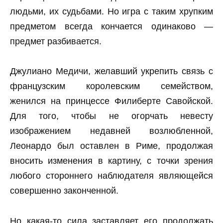
людьми, их судьбами. Но игра с таким хрупким
предметом всегда кончается одинаково —
предмет разбивается.
Джулиано Медичи, желавший укрепить связь с
французским королевским семейством,
женился на принцессе Филиберте Савойской.
Для того, чтобы не огорчать невесту
изображением недавней возлюбленной,
Леонардо был оставлен в Риме, продолжая
вносить изменения в картину, с точки зрения
любого стороннего наблюдателя являющейся
совершенно законченной.
Но какая-то сила заставляет его продолжать