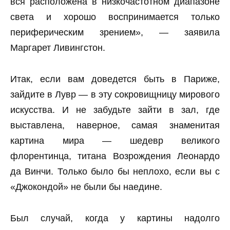
вся расположена в низкочастотном диапазоне
света и хорошо воспринимается только
периферическим зрением», — заявила
Маргарет Ливингстон.
Итак, если вам доведется быть в Париже,
зайдите в Лувр — в эту сокровищницу мирового
искусства. И не забудьте зайти в зал, где
выставлена, наверное, самая знаменитая
картина мира — шедевр великого
флорентинца, титана Возрождения Леонардо
да Винчи. Только было бы неплохо, если вы с
«Джокондой» не были бы наедине.
Был случай, когда у картины надолго