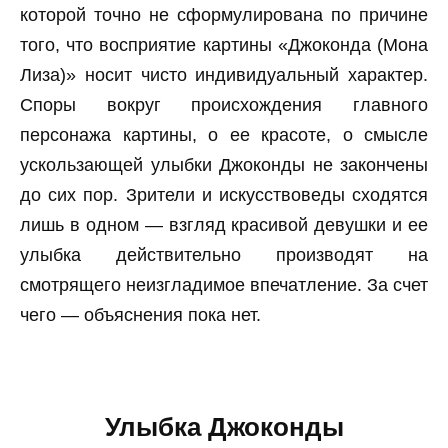
которой точно не сформулирована по причине
того, что восприятие картины «Джоконда (Мона
Лиза)» носит чисто индивидуальный характер.
Споры вокруг происхождения главного
персонажа картины, о ее красоте, о смысле
ускользающей улыбки Джоконды не закончены
до сих пор. Зрители и искусствоведы сходятся
лишь в одном — взгляд красивой девушки и ее
улыбка действительно производят на
смотрящего неизгладимое впечатление. За счет
чего — объяснения пока нет.
Улыбка Джоконды