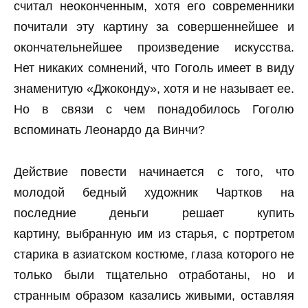
считал неоконченным, хотя его современники
почитали эту картину за совершеннейшее и
окончательнейшее произведение искусства.
Нет никаких сомнений, что Гоголь имеет в виду
знаменитую «Джоконду», хотя и не называет ее.
Но в связи с чем понадобилось Гоголю
вспоминать Леонардо да Винчи?
Действие повести начинается с того, что
молодой бедный художник Чартков на
последние деньги решает купить
картину, выбранную им из старья, с портретом
старика в азиатском костюме, глаза которого не
только были тщательно отработаны, но и
странным образом казались живыми, оставляя