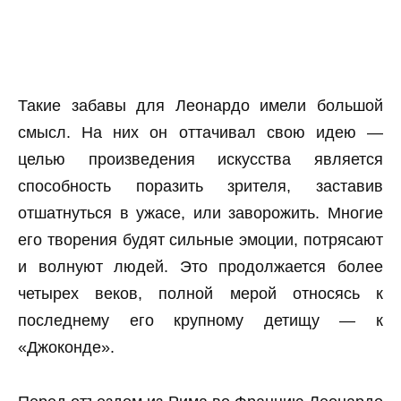
Такие забавы для Леонардо имели большой
смысл. На них он оттачивал свою идею —
целью произведения искусства является
способность поразить зрителя, заставив
отшатнуться в ужасе, или заворожить. Многие
его творения будят сильные эмоции, потрясают
и волнуют людей. Это продолжается более
четырех веков, полной мерой относясь к
последнему его крупному детищу — к
«Джоконде».