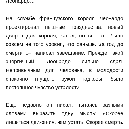
Леонардо…
На службе французского короля Леонардо
проектировал пышные празднества, новый
дворец для короля, канал, но все это было
совсем не того уровня, что раньше. За год до
смерти он написал завещание. Прежде такой
энергичный, Леонардо сильно сдал.
Непривычным для человека, в молодости
спокойно гнущего рукой подковы, было
постоянное чувство усталости.
Еще недавно он писал, пытаясь разными
словами выразить одну мысль: «Скорее
лишиться движения, чем устать. Скорее смерть,