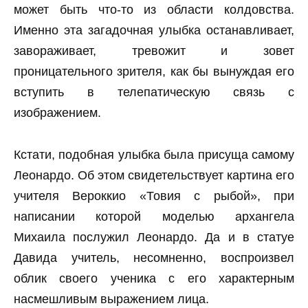
может быть что-то из области колдовства.
Именно эта загадочная улыбка останавливает,
завораживает, тревожит и зовет
проницательного зрителя, как бы вынуждая его
вступить в телепатическую связь с
изображением.
Кстати, подобная улыбка была присуща самому
Леонардо. Об этом свидетельствует картина его
учителя Вероккио «Товия с рыбой», при
написании которой моделью архангела
Михаила послужил Леонардо. Да и в статуе
Давида учитель, несомненно, воспроизвел
облик своего ученика с его характерным
насмешливым выражением лица.