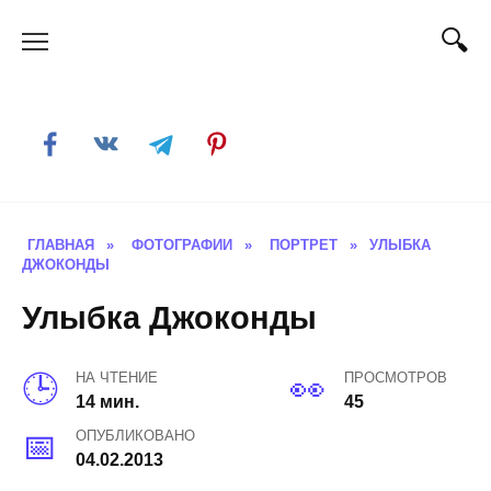
Skip
to
content
ГЛАВНАЯ
»
ФОТОГРАФИИ
»
ПОРТРЕТ
»
УЛЫБКА
ДЖОКОНДЫ
Улыбка Джоконды
НА ЧТЕНИЕ
ПРОСМОТРОВ
14 мин.
45
ОПУБЛИКОВАНО
04.02.2013