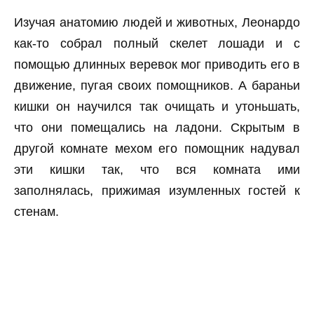
Изучая анатомию людей и животных, Леонардо
как-то собрал полный скелет лошади и с
помощью длинных веревок мог приводить его в
движение, пугая своих помощников. А бараньи
кишки он научился так очищать и утоньшать,
что они помещались на ладони. Скрытым в
другой комнате мехом его помощник надувал
эти кишки так, что вся комната ими
заполнялась, прижимая изумленных гостей к
стенам.